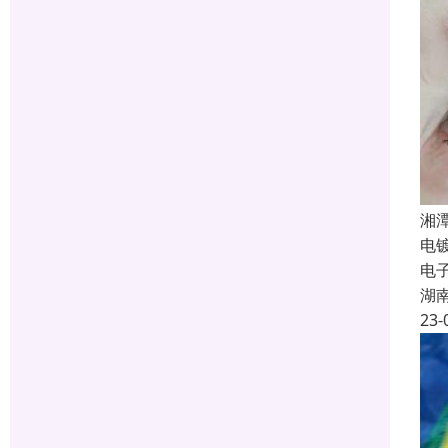
湘
电
电
湖
23-