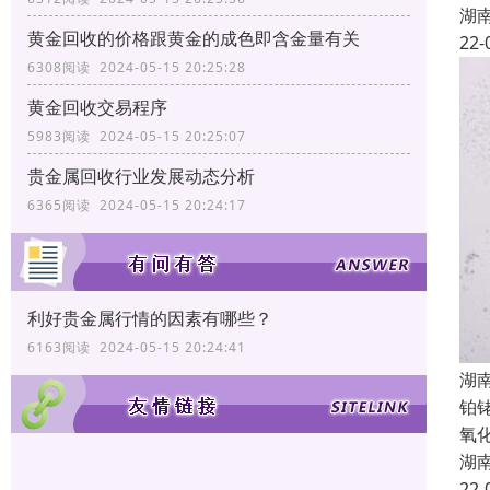
湖
黄金回收的价格跟黄金的成色即含金量有关
22-
6308阅读 2024-05-15 20:25:28
黄金回收交易程序
5983阅读 2024-05-15 20:25:07
贵金属回收行业发展动态分析
6365阅读 2024-05-15 20:24:17
利好贵金属行情的因素有哪些？
6163阅读 2024-05-15 20:24:41
湖
铂
氧
湖
22-