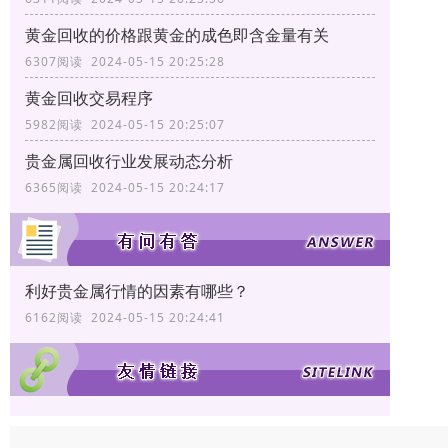
黄金回收的价格跟黄金的成色即含金量有关
6307阅读 2024-05-15 20:25:28
黄金回收交易程序
5982阅读 2024-05-15 20:25:07
贵金属回收行业发展动态分析
6365阅读 2024-05-15 20:24:17
利好贵金属行情的因素有哪些？
6162阅读 2024-05-15 20:24:41