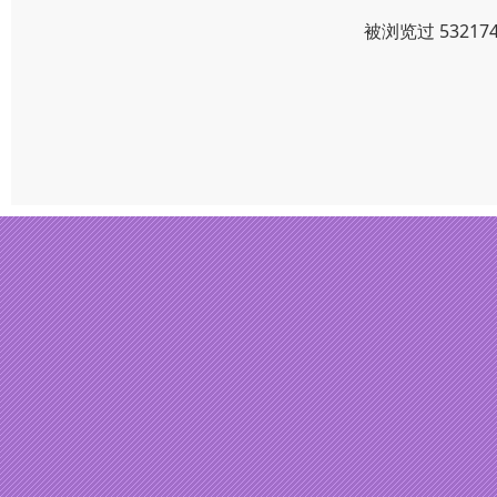
被浏览过 5321