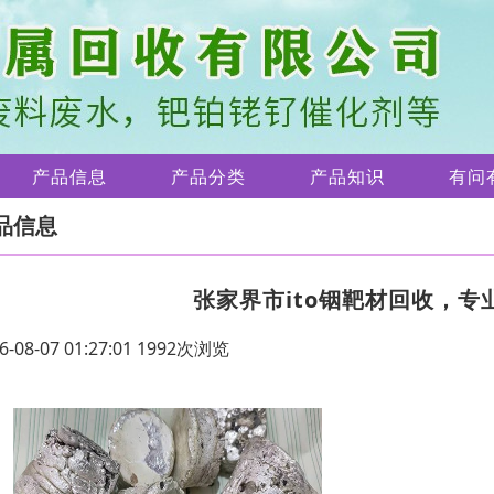
产品信息
产品分类
产品知识
有问
品信息
张家界市ito铟靶材回收，
6-08-07 01:27:01 1992次浏览