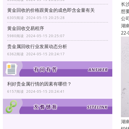
长
黄金回收的价格跟黄金的成色即含金量有关
想
公
6305阅读 2024-05-15 20:25:28
湖
黄金回收交易程序
22-
5980阅读 2024-05-15 20:25:07
贵金属回收行业发展动态分析
6362阅读 2024-05-15 20:24:17
利好贵金属行情的因素有哪些？
6157阅读 2024-05-15 20:24:41
湖
铂