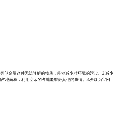
些类似金属这种无法降解的物质，能够减少对环境的污染。2.减少
占地面积，利用空余的占地能够做其他的事情。3.变废为宝回