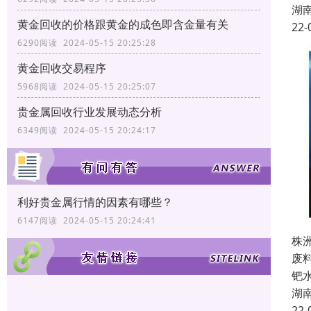
湖
黄金回收的价格跟黄金的成色即含金量有关
22-
6290阅读 2024-05-15 20:25:28
黄金回收交易程序
5968阅读 2024-05-15 20:25:07
贵金属回收行业发展动态分析
6349阅读 2024-05-15 20:24:17
利好贵金属行情的因素有哪些？
6147阅读 2024-05-15 20:24:41
株
废
钯
湖
22-