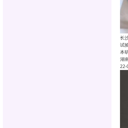
长
试
本
湖
22-