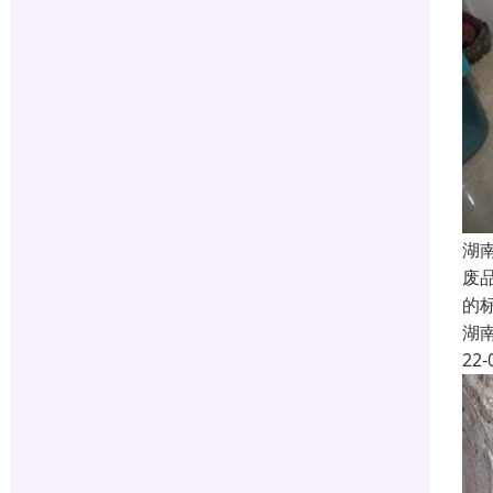
湖
废
的
湖
22-