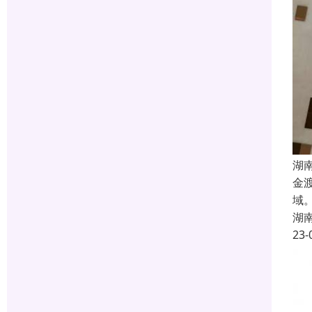
湖
金
域
湖
23-