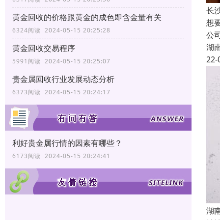
长
黄金回收的价格跟黄金的成色即含金量有关
想
6324阅读 2024-05-15 20:25:28
公
湖
黄金回收交易程序
22-
5991阅读 2024-05-15 20:25:07
贵金属回收行业发展动态分析
6373阅读 2024-05-15 20:24:17
利好贵金属行情的因素有哪些？
6173阅读 2024-05-15 20:24:41
湖