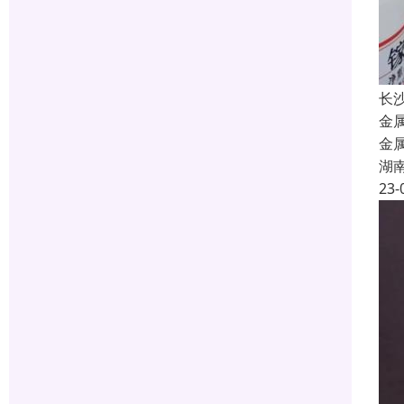
长
金
金
湖
23-