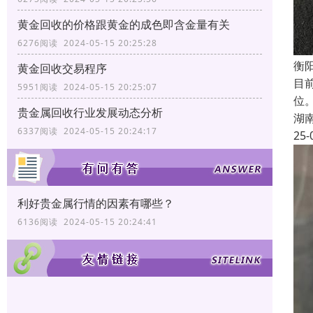
黄金回收的价格跟黄金的成色即含金量有关
6276阅读 2024-05-15 20:25:28
衡
黄金回收交易程序
目
5951阅读 2024-05-15 20:25:07
位
贵金属回收行业发展动态分析
湖
6337阅读 2024-05-15 20:24:17
25-
利好贵金属行情的因素有哪些？
6136阅读 2024-05-15 20:24:41