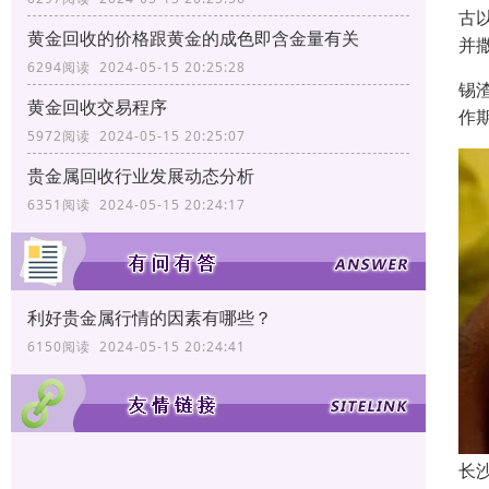
古
黄金回收的价格跟黄金的成色即含金量有关
并
6294阅读 2024-05-15 20:25:28
锡
黄金回收交易程序
作
5972阅读 2024-05-15 20:25:07
贵金属回收行业发展动态分析
6351阅读 2024-05-15 20:24:17
利好贵金属行情的因素有哪些？
6150阅读 2024-05-15 20:24:41
长