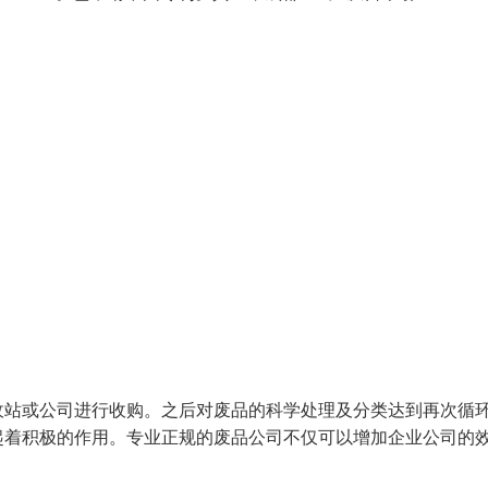
收站或公司进行收购。之后对废品的科学处理及分类达到再次循
起着积极的作用。专业正规的废品公司不仅可以增加企业公司的