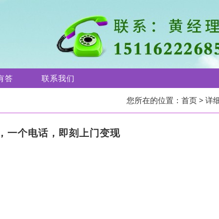
有答
联系我们
您所在的位置：
首页
> 详
，一个电话，即刻上门变现