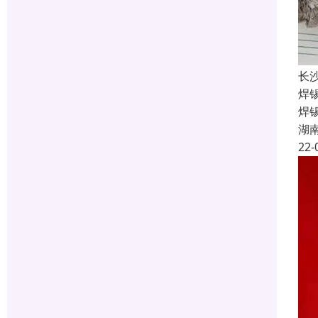
长
焊
焊
湖
22-