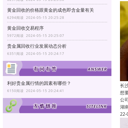
黄金回收的价格跟黄金的成色即含金量有关
6294阅读 2024-05-15 20:25:28
黄金回收交易程序
5972阅读 2024-05-15 20:25:07
贵金属回收行业发展动态分析
6351阅读 2024-05-15 20:24:17
利好贵金属行情的因素有哪些？
长
6150阅读 2024-05-15 20:24:41
想
公
湖
22-