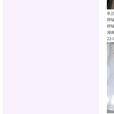
长
焊
焊
湖
22-