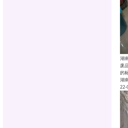
湖
废
的
湖
22-