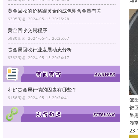
知
黄金回收的价格跟黄金的成色即含金量有关
6305阅读 2024-05-15 20:25:28
黄金回收交易程序
5980阅读 2024-05-15 20:25:07
贵金属回收行业发展动态分析
6362阅读 2024-05-15 20:24:17
利好贵金属行情的因素有哪些？
6158阅读 2024-05-15 20:24:41
邵
钯
呈
湖
23-