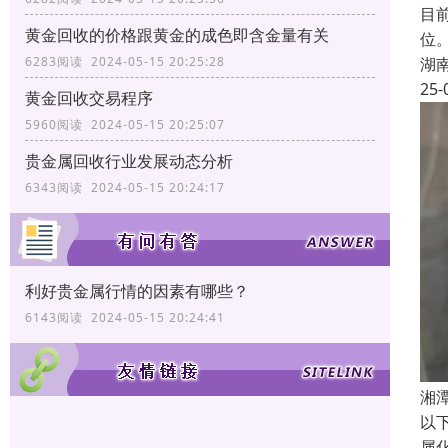
目
黄金回收的价格跟黄金的成色即含金量有关
位
湖
6283阅读 2024-05-15 20:25:28
25-
黄金回收交易程序
5960阅读 2024-05-15 20:25:07
贵金属回收行业发展动态分析
6343阅读 2024-05-15 20:24:17
利好贵金属行情的因素有哪些？
6143阅读 2024-05-15 20:24:41
湘
以
属