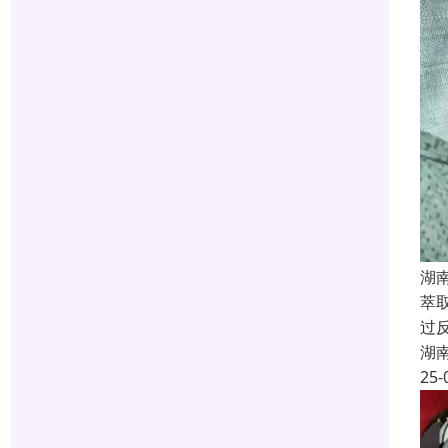
湖
萃
过
湖
25-