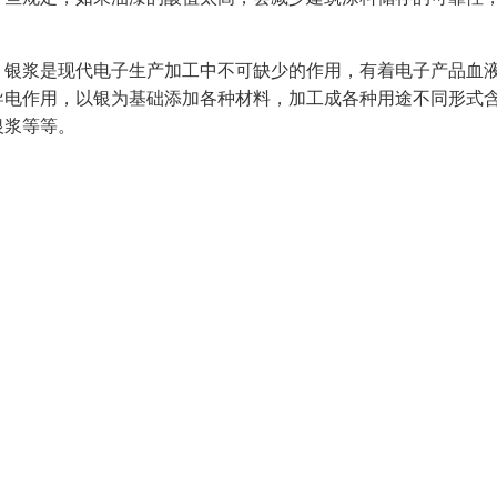
？银浆是现代电子生产加工中不可缺少的作用，有着电子产品血
导电作用，以银为基础添加各种材料，加工成各种用途不同形式
银浆等等。