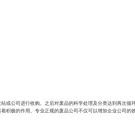
收站或公司进行收购。之后对废品的科学处理及分类达到再次循
起着积极的作用。专业正规的废品公司不仅可以增加企业公司的