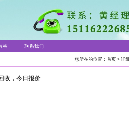
有答
联系我们
您所在的位置：
首页
> 详
回收，今日报价