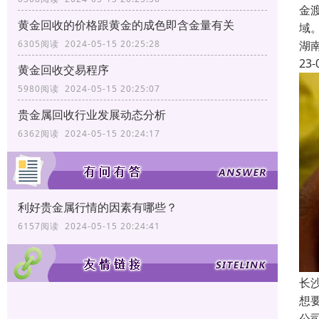
金
黄金回收的价格跟黄金的成色即含金量有关
域
湖
6305阅读 2024-05-15 20:25:28
23-
黄金回收交易程序
5980阅读 2024-05-15 20:25:07
贵金属回收行业发展动态分析
6362阅读 2024-05-15 20:24:17
利好贵金属行情的因素有哪些？
6157阅读 2024-05-15 20:24:41
长
想
公