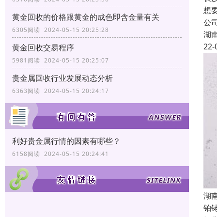
想
黄金回收的价格跟黄金的成色即含金量有关
公
6305阅读 2024-05-15 20:25:28
湖
22-
黄金回收交易程序
5981阅读 2024-05-15 20:25:07
贵金属回收行业发展动态分析
6363阅读 2024-05-15 20:24:17
利好贵金属行情的因素有哪些？
6158阅读 2024-05-15 20:24:41
湖
铂