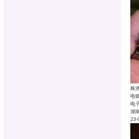
株
电
电
湖
23-